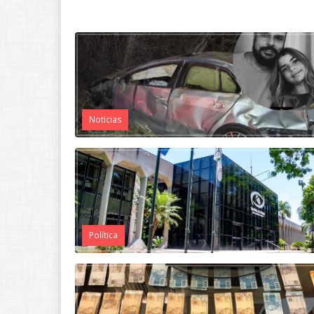
Noticias
Política