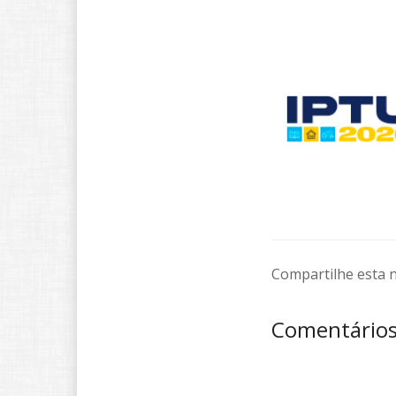
Compartilhe esta n
Comentário