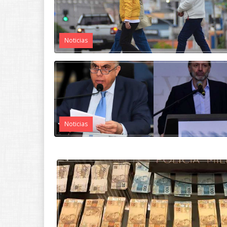
Noticias
Noticias