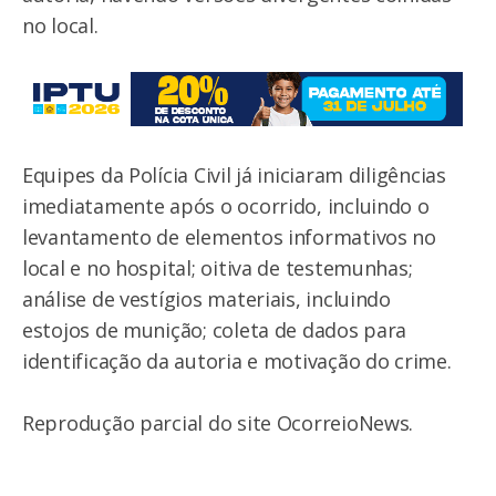
no local.
Equipes da Polícia Civil já iniciaram diligências
imediatamente após o ocorrido, incluindo o
levantamento de elementos informativos no
local e no hospital; oitiva de testemunhas;
análise de vestígios materiais, incluindo
estojos de munição; coleta de dados para
identificação da autoria e motivação do crime.
Reprodução parcial do site OcorreioNews.