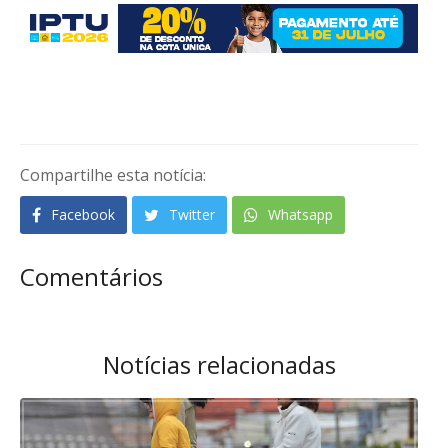
Compartilhe esta notícia:
Facebook
Twitter
Whatsapp
Comentários
Notícias relacionadas