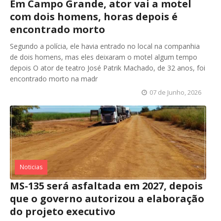
Em Campo Grande, ator vai a motel
com dois homens, horas depois é
encontrado morto
Segundo a polícia, ele havia entrado no local na companhia
de dois homens, mas eles deixaram o motel algum tempo
depois O ator de teatro José Patrik Machado, de 32 anos, foi
encontrado morto na madr
07 de Junho, 2026
Noticias
MS-135 será asfaltada em 2027, depois
que o governo autorizou a elaboração
do projeto executivo