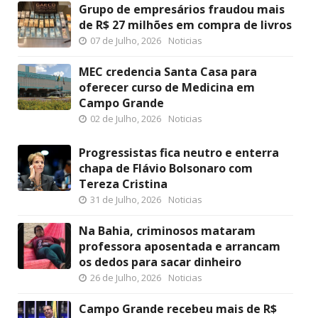
Grupo de empresários fraudou mais
de R$ 27 milhões em compra de livros
07 de Julho, 2026
Noticias
MEC credencia Santa Casa para
oferecer curso de Medicina em
Campo Grande
02 de Julho, 2026
Noticias
Progressistas fica neutro e enterra
chapa de Flávio Bolsonaro com
Tereza Cristina
31 de Julho, 2026
Noticias
Na Bahia, criminosos mataram
professora aposentada e arrancam
os dedos para sacar dinheiro
26 de Julho, 2026
Noticias
Campo Grande recebeu mais de R$