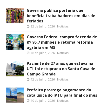
Governo publica portaria que
beneficia trabalhadores em dias de
feriados
22 de Julho, 2026
Noticias
Governo Federal compra fazenda de
R$ 95,7 milhões e retoma reforma
agrária em MS
18 de Julho, 2026
Noticias
Paciente de 27 anos que estava na
UTI foi estuprada na Santa Casa de
Campo Grande
12 de Julho, 2026
Noticias
Prefeito prorroga pagamento da
cota única do IPTU para final do mês
10 de Julho, 2026
Noticias