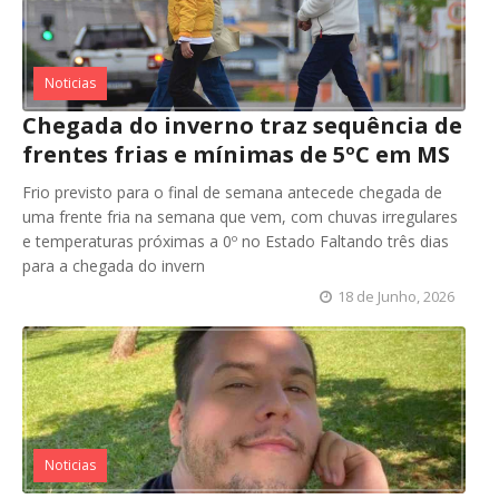
Noticias
Chegada do inverno traz sequência de
frentes frias e mínimas de 5ºC em MS
Frio previsto para o final de semana antecede chegada de
uma frente fria na semana que vem, com chuvas irregulares
e temperaturas próximas a 0º no Estado Faltando três dias
para a chegada do invern
18 de Junho, 2026
Noticias