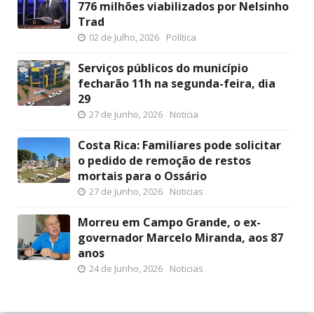
776 milhões viabilizados por Nelsinho
Trad
02 de Julho, 2026
Política
Serviços públicos do município
fecharão 11h na segunda-feira, dia
29
27 de Junho, 2026
Noticia
Costa Rica: Familiares pode solicitar
o pedido de remoção de restos
mortais para o Ossário
27 de Junho, 2026
Noticias
Morreu em Campo Grande, o ex-
governador Marcelo Miranda, aos 87
anos
24 de Junho, 2026
Noticias