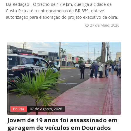
Da Redação - O trecho de 17,9 km, que liga a cidade de
Costa Rica até o entroncamento da BR 359, obteve
autorização para elaboração do projeto executivo da obra.
27 de Maio, 2026
Polícia
07 de Agosto, 2026
Jovem de 19 anos foi assassinado em
garagem de veículos em Dourados