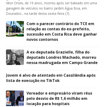
Vitor Orsini, de 19 anos, morreu após ser baleado em uma
garagem de veículos no bairro Jardim Água Boa, em
Dourados , na tarde desta sexta-feira (7).
Com o parecer contrário do TCE em
relação as contas do ex-prefeito,
sucessão em Costa Rica deve ganhar
novos contornos
A ex-deputada Grazielle, filha do
deputado Londres Machado, morreu
nessa madrugada em Campo Grande
Jovem é alvo de atentado em Cassilândia após
lista de execução no TikTok
Vereador e empresário viram réus
pelo desvio de R$ 1,6 milhão em
locação para hospitais