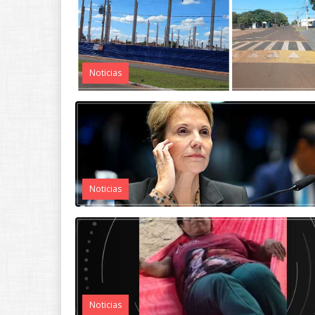
Noticias
Noticias
Noticias