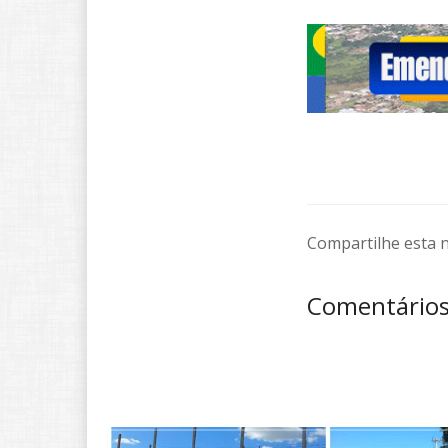
Compartilhe esta n
Comentário