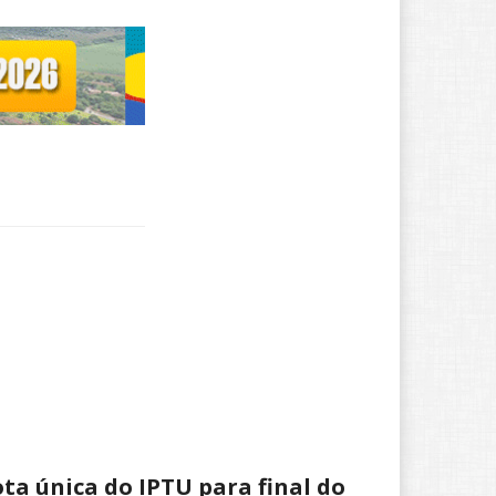
a única do IPTU para final do