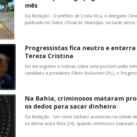
mês
Da Redação - O prefeito de Costa Rica, o delegado Clev
publicado no Diário Oficial do Município, na tarde dessa
Progressistas fica neutro e enterr
Tereza Cristina
No dia seguinte a notícias sobre uma possível união ent
candidato a presidente Flávio Bolsonaro (PL), o Progres
Na Bahia, criminosos mataram pro
os dedos para sacar dinheiro
Da Redação - Um crime bárbaro aconteceu na cidade de S
na última sexta-feira (24), quando criminosos mataram 