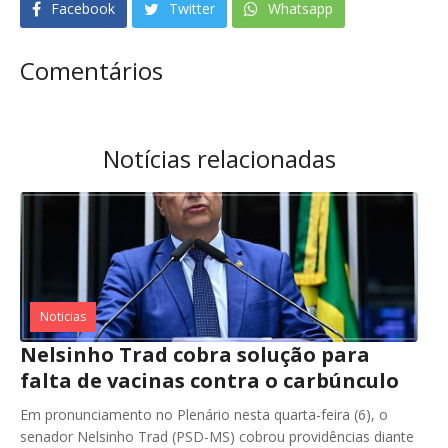
Facebook
Twitter
Whatsapp
Comentários
Notícias relacionadas
Noticias
Nelsinho Trad cobra solução para
falta de vacinas contra o carbúnculo
Em pronunciamento no Plenário nesta quarta-feira (6), o
senador Nelsinho Trad (PSD-MS) cobrou providências diante