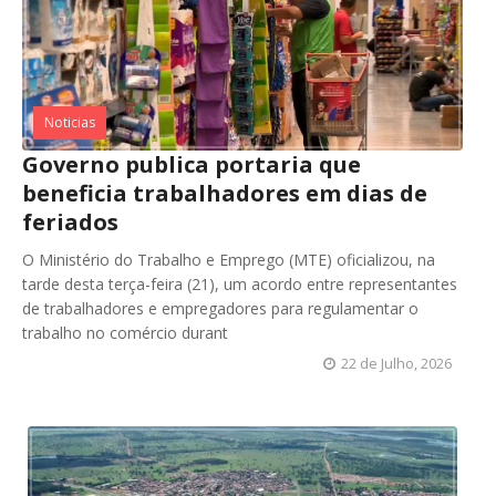
Noticias
Governo publica portaria que
beneficia trabalhadores em dias de
feriados
O Ministério do Trabalho e Emprego (MTE) oficializou, na
tarde desta terça-feira (21), um acordo entre representantes
de trabalhadores e empregadores para regulamentar o
trabalho no comércio durant
22 de Julho, 2026