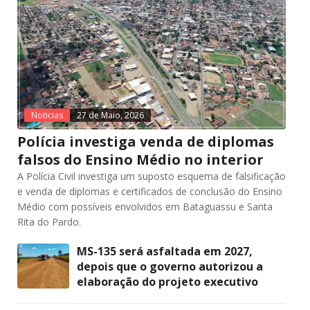
Noticias
27 de Maio, 2026
Polícia investiga venda de diplomas
falsos do Ensino Médio no interior
A Polícia Civil investiga um suposto esquema de falsificação
e venda de diplomas e certificados de conclusão do Ensino
Médio com possíveis envolvidos em Bataguassu e Santa
Rita do Pardo.
MS-135 será asfaltada em 2027,
depois que o governo autorizou a
elaboração do projeto executivo