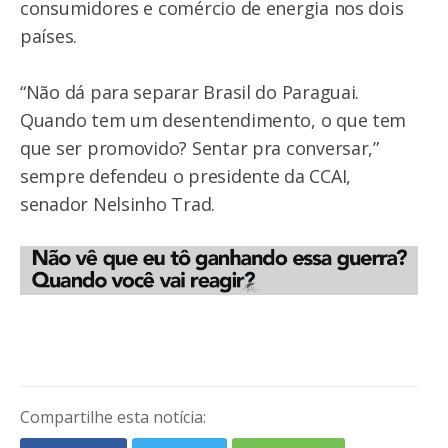
consumidores e comércio de energia nos dois
países.
“Não dá para separar Brasil do Paraguai.
Quando tem um desentendimento, o que tem
que ser promovido? Sentar pra conversar,”
sempre defendeu o presidente da CCAI,
senador Nelsinho Trad.
Compartilhe esta notícia: