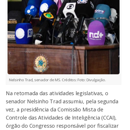
Nelsinho Trad, senador de MS.
Créditos:
Foto: Divulgação.
Na retomada das atividades legislativas, o
senador Nelsinho Trad assumiu, pela segunda
vez, a presidência da Comissão Mista de
Controle das Atividades de Inteligência (CCAI),
órgão do Congresso responsável por fiscalizar