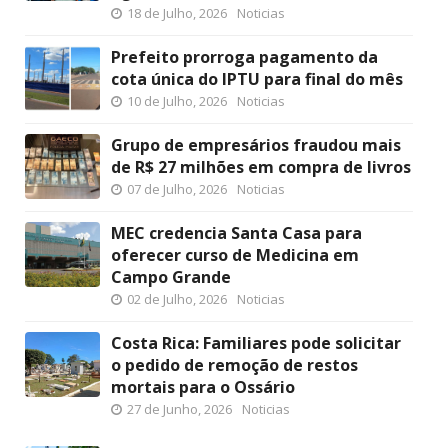
18 de Julho, 2026
Noticias
Prefeito prorroga pagamento da
cota única do IPTU para final do mês
10 de Julho, 2026
Noticias
Grupo de empresários fraudou mais
de R$ 27 milhões em compra de livros
07 de Julho, 2026
Noticias
MEC credencia Santa Casa para
oferecer curso de Medicina em
Campo Grande
02 de Julho, 2026
Noticias
Costa Rica: Familiares pode solicitar
o pedido de remoção de restos
mortais para o Ossário
27 de Junho, 2026
Noticias