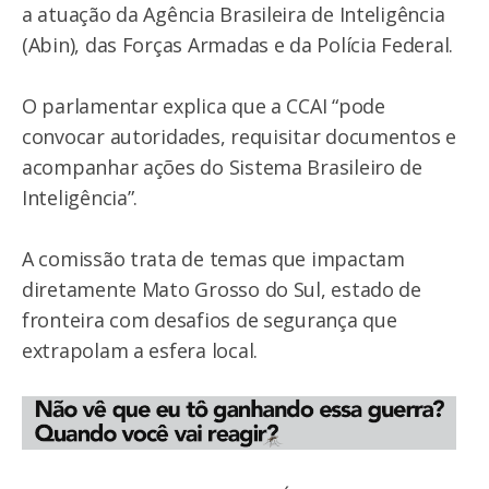
a atuação da Agência Brasileira de Inteligência
(Abin), das Forças Armadas e da Polícia Federal.
O parlamentar explica que a CCAI “pode
convocar autoridades, requisitar documentos e
acompanhar ações do Sistema Brasileiro de
Inteligência”.
A comissão trata de temas que impactam
diretamente Mato Grosso do Sul, estado de
fronteira com desafios de segurança que
extrapolam a esfera local.