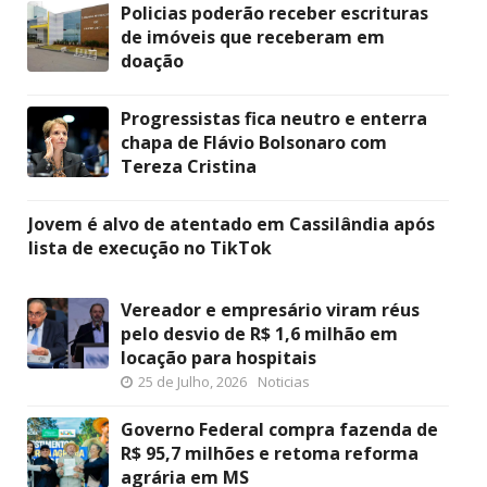
Policias poderão receber escrituras
de imóveis que receberam em
doação
Progressistas fica neutro e enterra
chapa de Flávio Bolsonaro com
Tereza Cristina
Jovem é alvo de atentado em Cassilândia após
lista de execução no TikTok
Vereador e empresário viram réus
pelo desvio de R$ 1,6 milhão em
locação para hospitais
25 de Julho, 2026
Noticias
Governo Federal compra fazenda de
R$ 95,7 milhões e retoma reforma
agrária em MS