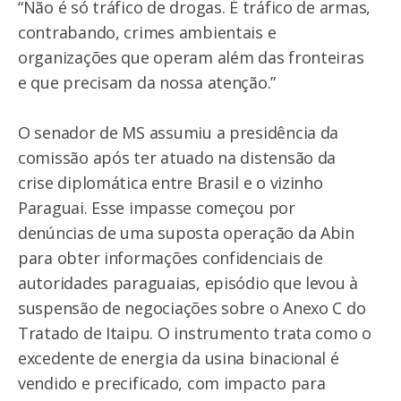
“Não é só tráfico de drogas. É tráfico de armas,
contrabando, crimes ambientais e
organizações que operam além das fronteiras
e que precisam da nossa atenção.”
O senador de MS assumiu a presidência da
comissão após ter atuado na distensão da
crise diplomática entre Brasil e o vizinho
Paraguai. Esse impasse começou por
denúncias de uma suposta operação da Abin
para obter informações confidenciais de
autoridades paraguaias, episódio que levou à
suspensão de negociações sobre o Anexo C do
Tratado de Itaipu. O instrumento trata como o
excedente de energia da usina binacional é
vendido e precificado, com impacto para