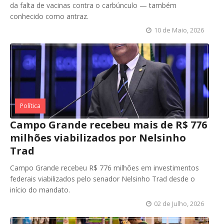
da falta de vacinas contra o carbúnculo — também
conhecido como antraz.
10 de Maio, 2026
Política
Campo Grande recebeu mais de R$ 776
milhões viabilizados por Nelsinho
Trad
Campo Grande recebeu R$ 776 milhões em investimentos
federais viabilizados pelo senador Nelsinho Trad desde o
início do mandato.
02 de Julho, 2026