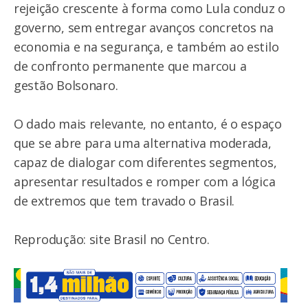
rejeição crescente à forma como Lula conduz o
governo, sem entregar avanços concretos na
economia e na segurança, e também ao estilo
de confronto permanente que marcou a
gestão Bolsonaro.
O dado mais relevante, no entanto, é o espaço
que se abre para uma alternativa moderada,
capaz de dialogar com diferentes segmentos,
apresentar resultados e romper com a lógica
de extremos que tem travado o Brasil.
Reprodução: site Brasil no Centro.