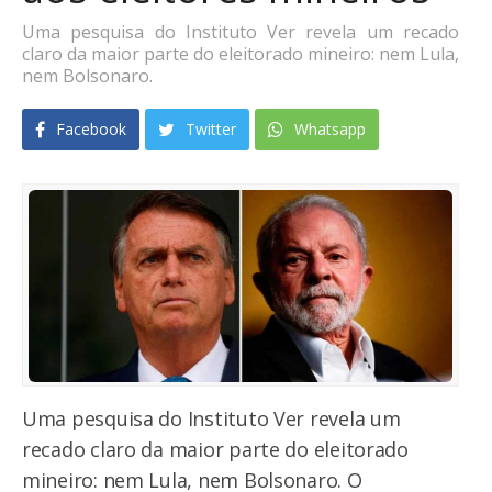
Uma pesquisa do Instituto Ver revela um recado
claro da maior parte do eleitorado mineiro: nem Lula,
nem Bolsonaro.
Facebook
Twitter
Whatsapp
Uma pesquisa do Instituto Ver revela um
recado claro da maior parte do eleitorado
mineiro: nem Lula, nem Bolsonaro. O