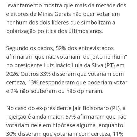
levantamento mostra que mais da metade dos
eleitores de Minas Gerais não quer votar em
nenhum dos dois líderes que simbolizam a
polarização política dos últimos anos.
Segundo os dados, 52% dos entrevistados
afirmaram que não votariam “de jeito nenhum”
no presidente Luiz Inácio Lula da Silva (PT) em
2026. Outros 33% disseram que votariam com
certeza, 13% responderam que poderiam votar
e 2% não souberam ou não opinaram.
No caso do ex-presidente Jair Bolsonaro (PL), a
rejeição é ainda maior: 57% afirmaram que não
votariam nele em hipótese alguma, enquanto
30% disseram que votariam com certeza, 11%