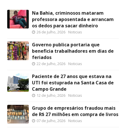
Na Bahia, criminosos mataram
professora aposentada e arrancam
os dedos para sacar dinheiro
26 de Julho, 2026
Noticias
Governo publica portaria que
beneficia trabalhadores em dias de
feriados
22 de Julho, 2026
Noticias
Paciente de 27 anos que estava na
UTI foi estuprada na Santa Casa de
Campo Grande
12 de Julho, 2026
Noticias
Grupo de empresários fraudou mais
de R$ 27 milhões em compra de livros
07 de Julho, 2026
Noticias