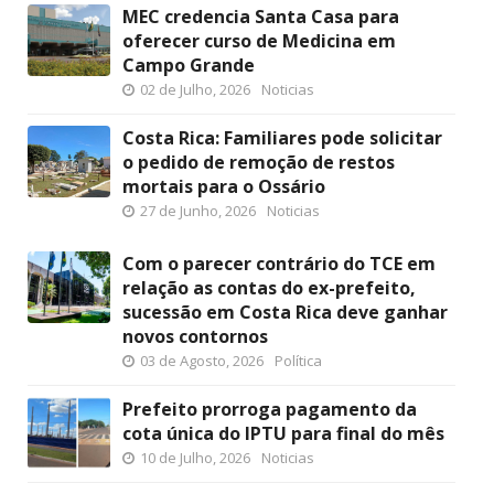
MEC credencia Santa Casa para
oferecer curso de Medicina em
Campo Grande
02 de Julho, 2026
Noticias
Costa Rica: Familiares pode solicitar
o pedido de remoção de restos
mortais para o Ossário
27 de Junho, 2026
Noticias
Com o parecer contrário do TCE em
relação as contas do ex-prefeito,
sucessão em Costa Rica deve ganhar
novos contornos
03 de Agosto, 2026
Política
Prefeito prorroga pagamento da
cota única do IPTU para final do mês
10 de Julho, 2026
Noticias