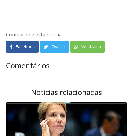
Compartilhe esta notícia:
Facebook
Twitter
Whatsapp
Comentários
Notícias relacionadas