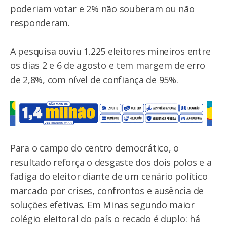
poderiam votar e 2% não souberam ou não
responderam.
A pesquisa ouviu 1.225 eleitores mineiros entre
os dias 2 e 6 de agosto e tem margem de erro
de 2,8%, com nível de confiança de 95%.
Para o campo do centro democrático, o
resultado reforça o desgaste dos dois polos e a
fadiga do eleitor diante de um cenário político
marcado por crises, confrontos e ausência de
soluções efetivas. Em Minas segundo maior
colégio eleitoral do país o recado é duplo: há