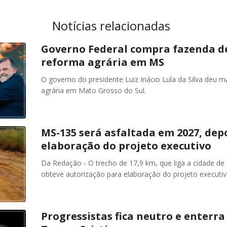
Notícias relacionadas
Governo Federal compra fazenda de
reforma agrária em MS
O governo do presidente Luiz Inácio Lula da Silva deu 
agrária em Mato Grosso do Sul.
MS-135 será asfaltada em 2027, dep
elaboração do projeto executivo
Da Redação - O trecho de 17,9 km, que liga a cidade d
obteve autorização para elaboração do projeto executiv
Progressistas fica neutro e enterr