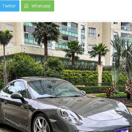
Twitter
Whatsapp