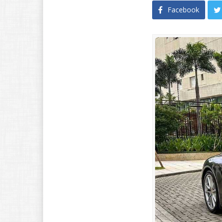
Facebook