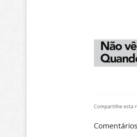
Compartilhe esta n
Comentário