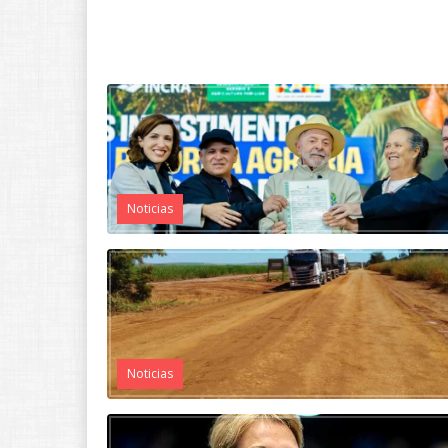
Noticias
Noticias